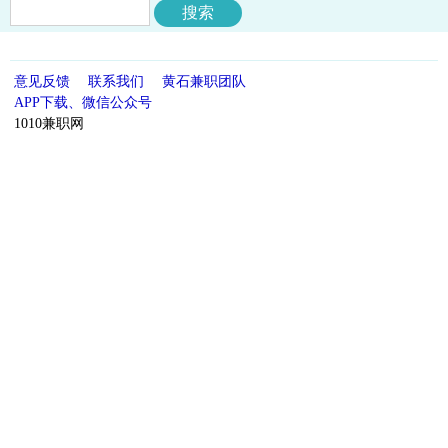
意见反馈
联系我们
黄石兼职团队
APP下载、微信公众号
1010兼职网